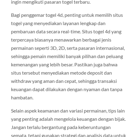
ingin mengikuti pasaran togel terbaru.
Bagi penggemar togel 4d, penting untuk memilih situs
togel yang menyediakan layanan lengkap dan
pembaruan data secara real-time. Situs togel 4d yang
terpercaya biasanya menawarkan berbagai jenis
permainan seperti 3D, 2D, serta pasaran internasional,
sehingga pemain memiliki banyak pilihan dan peluang
kemenangan yang lebih besar. Pastikan juga bahwa
situs tersebut menyediakan metode deposit dan
withdraw yang aman dan cepat, sehingga transaksi
keuangan dapat dilakukan dengan nyaman dan tanpa
hambatan.
Selain aspek keamanan dan variasi permainan, tips lain
yang penting adalah mengelola keuangan dengan bijak.
Jangan terlalu bergantung pada keberuntungan
semata, tetapi gunakan strategi dan analisis data untuk