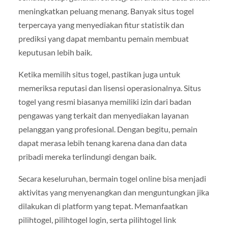
meningkatkan peluang menang. Banyak situs togel
terpercaya yang menyediakan fitur statistik dan
prediksi yang dapat membantu pemain membuat
keputusan lebih baik.
Ketika memilih situs togel, pastikan juga untuk
memeriksa reputasi dan lisensi operasionalnya. Situs
togel yang resmi biasanya memiliki izin dari badan
pengawas yang terkait dan menyediakan layanan
pelanggan yang profesional. Dengan begitu, pemain
dapat merasa lebih tenang karena dana dan data
pribadi mereka terlindungi dengan baik.
Secara keseluruhan, bermain togel online bisa menjadi
aktivitas yang menyenangkan dan menguntungkan jika
dilakukan di platform yang tepat. Memanfaatkan
pilihtogel, pilihtogel login, serta pilihtogel link