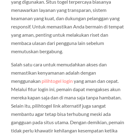
yang digunakan. Situs togel terpercaya biasanya
menawarkan layanan yang transparan, sistem
keamanan yang kuat, dan dukungan pelanggan yang
responsif. Untuk memastikan Anda bermain di tempat
yang aman, penting untuk melakukan riset dan
membaca ulasan dari pengguna lain sebelum
memutuskan bergabung.
Salah satu cara untuk memudahkan akses dan
memastikan kenyamanan adalah dengan
menggunakan
pilihtogel login
yang aman dan cepat.
Melalui fitur login ini, pemain dapat mengakses akun
mereka kapan saja dan di mana saja tanpa hambatan.
Selain itu, pilihtogel link alternatif juga sangat
membantu agar tetap bisa terhubung meski ada
gangguan pada situs utama. Dengan demikian, pemain
tidak perlu khawatir kehilangan kesempatan ketika