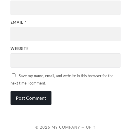
EMAIL
*
WEBSITE
Save my name, email, and website in this browser for the
next time I comment.
© 2026
MY COMPANY
—
UP ↑