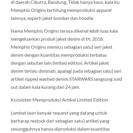
di daerah Cikutra, Bandung. Tidak hanya kaos, kala itu
Memphis Origins terhitung memproduksi apparel
lainnya, seperti jaket bomber dan hoodie.
Nama Memphis Origins terasa dikenal lebih luas kala
mengeluarkan produk jaket denim di th. 2018.
Memphis Origins memicu sebagian satu} seri jaket
denim dengan kuantitas memproduksi terbatas
dengan sebutan lain limited edition. Artikel jaket
denim terlalu diminati, apalagi pada sebagian satu} seri
artikel ripped washed denim STARWARS langsung sold
out dalam kala kurang dari 24 jam.
Konsisten Memproduksi Artikel Limited Edition
Lambat laun banyak request yang datang untuk
berharap restock dari sebagian satu} artikel yang
sesungguhnya hanya diproduksi dalam kuantitas