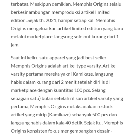
terbatas. Meskipun demikian, Memphis Origins selalu
berkesinambungan memproduksi artikel limited
edition. Sejak th. 2021, hampir setiap kali Memphis
Origins mengeluarkan artikel limited edition yang baru
melalui marketplace, langsung sold out kurang dari 1
jam.
Saat ini keliru satu apparel yang jadi best seller
Memphis Origins adalah artikel type varsity. Artikel
varsity pertama mereka yakni Kamikaze, langsung
habis dalam kurang dari 2 menit setelah dirilis di
marketplace dengan kuantitas 100 pcs. Selang
sebagian satu} bulan setelah rilisan artikel varsity yang
pertama, Memphis Origins melaksanakan restock
artikel yang mirip (Kamikaze) sebanyak 500 pcs dan
langsung habis dalam kala 40 detik. Sejak itu, Memphis
Origins konsisten fokus mengembangkan desain-