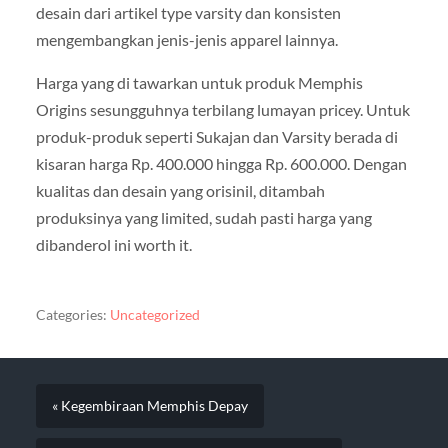
desain dari artikel type varsity dan konsisten
mengembangkan jenis-jenis apparel lainnya.
Harga yang di tawarkan untuk produk Memphis
Origins sesungguhnya terbilang lumayan pricey. Untuk
produk-produk seperti Sukajan dan Varsity berada di
kisaran harga Rp. 400.000 hingga Rp. 600.000. Dengan
kualitas dan desain yang orisinil, ditambah
produksinya yang limited, sudah pasti harga yang
dibanderol ini worth it.
Categories:
Uncategorized
« Kegembiraan Memphis Depay