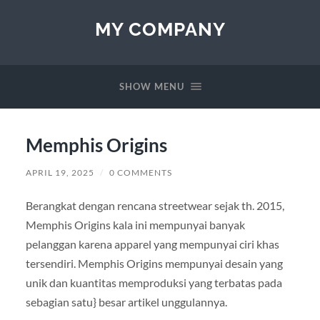
MY COMPANY
SHOW MENU
Memphis Origins
APRIL 19, 2025
/
0 COMMENTS
Berangkat dengan rencana streetwear sejak th. 2015,
Memphis Origins kala ini mempunyai banyak
pelanggan karena apparel yang mempunyai ciri khas
tersendiri. Memphis Origins mempunyai desain yang
unik dan kuantitas memproduksi yang terbatas pada
sebagian satu} besar artikel unggulannya.