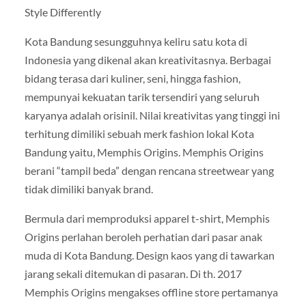
Style Differently
Kota Bandung sesungguhnya keliru satu kota di
Indonesia yang dikenal akan kreativitasnya. Berbagai
bidang terasa dari kuliner, seni, hingga fashion,
mempunyai kekuatan tarik tersendiri yang seluruh
karyanya adalah orisinil. Nilai kreativitas yang tinggi ini
terhitung dimiliki sebuah merk fashion lokal Kota
Bandung yaitu, Memphis Origins. Memphis Origins
berani “tampil beda” dengan rencana streetwear yang
tidak dimiliki banyak brand.
Bermula dari memproduksi apparel t-shirt, Memphis
Origins perlahan beroleh perhatian dari pasar anak
muda di Kota Bandung. Design kaos yang di tawarkan
jarang sekali ditemukan di pasaran. Di th. 2017
Memphis Origins mengakses offline store pertamanya