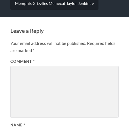
Memphis Grizzlies Memecat Taylor Jenkins »
Leave a Reply
Your email address will not be published.
Required fields
are marked
*
COMMENT
*
NAME
*